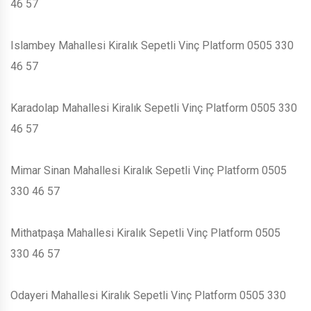
46 57
Islambey Mahallesi Kiralık Sepetli Vinç Platform 0505 330
46 57
Karadolap Mahallesi Kiralık Sepetli Vinç Platform 0505 330
46 57
Mimar Sinan Mahallesi Kiralık Sepetli Vinç Platform 0505
330 46 57
Mithatpaşa Mahallesi Kiralık Sepetli Vinç Platform 0505
330 46 57
Odayeri Mahallesi Kiralık Sepetli Vinç Platform 0505 330