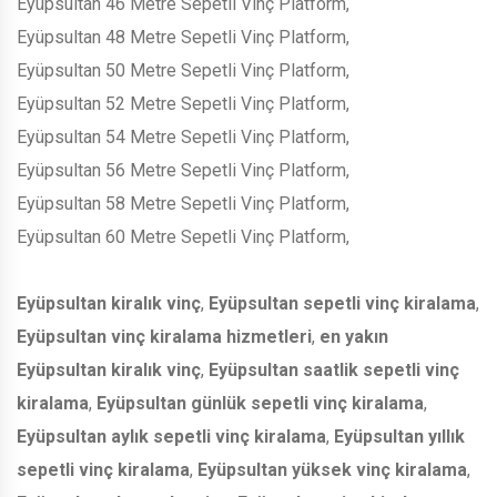
Eyüpsultan 46 Metre Sepetli Vinç Platform,
Eyüpsultan 48 Metre Sepetli Vinç Platform,
Eyüpsultan 50 Metre Sepetli Vinç Platform,
Eyüpsultan 52 Metre Sepetli Vinç Platform,
Eyüpsultan 54 Metre Sepetli Vinç Platform,
Eyüpsultan 56 Metre Sepetli Vinç Platform,
Eyüpsultan 58 Metre Sepetli Vinç Platform,
Eyüpsultan 60 Metre Sepetli Vinç Platform,
Eyüpsultan kiralık vinç
,
Eyüpsultan sepetli vinç kiralama
,
Eyüpsultan vinç kiralama hizmetleri
,
en yakın
Eyüpsultan kiralık vinç
,
Eyüpsultan saatlik sepetli vinç
kiralama
,
Eyüpsultan günlük sepetli vinç kiralama
,
Eyüpsultan aylık sepetli vinç kiralama
,
Eyüpsultan yıllık
sepetli vinç kiralama
,
Eyüpsultan yüksek vinç kiralama
,