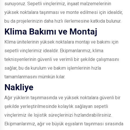
sunuyoruz. Sepetli vinçlerimiz, inşaat malzemelerinin
yüksek noktalara taşınması ve monte edilmesi için idealdir,
bu da projelerinizin daha hızlı ilerlemesine katkıda bulunur.
Klima Bakımı ve Montaj
Klima ünitelerinin yüksek noktalara montajı ve bakımı için
sepetli vinçlerimiz idealdir. Ekipmanlarımız, klima
teknisyenlerinin güvenli ve verimli bir şekilde çalışmasını
sağlar, bu da kurulum ve bakım işlemlerinin hızla
tamamlanmasını mümkün kılar.
Nakliye
Ağır yüklerin taşınmasında ve yüksek noktalara güvenli bir
şekilde yerleştirilmesinde kolaylık sağlayan sepetli
vinçlerimiz ile lojistik süreçlerinizi hızlandırabilirsiniz.
Ekipmanlarımız, ağır ve büyük eşyaların taşınması sırasında