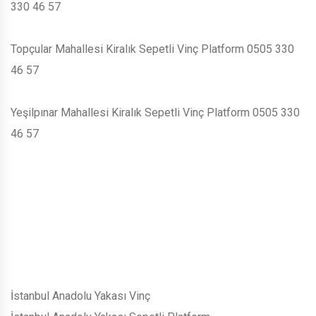
330 46 57
Topçular Mahallesi Kiralık Sepetli Vinç Platform 0505 330
46 57
Yeşilpınar Mahallesi Kiralık Sepetli Vinç Platform 0505 330
46 57
İstanbul Anadolu Yakası Vinç