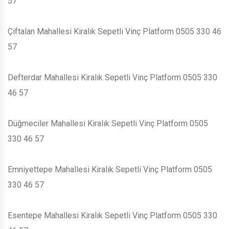
57
Çiftalan Mahallesi Kiralık Sepetli Vinç Platform 0505 330 46
57
Defterdar Mahallesi Kiralık Sepetli Vinç Platform 0505 330
46 57
Düğmeciler Mahallesi Kiralık Sepetli Vinç Platform 0505
330 46 57
Emniyettepe Mahallesi Kiralık Sepetli Vinç Platform 0505
330 46 57
Esentepe Mahallesi Kiralık Sepetli Vinç Platform 0505 330