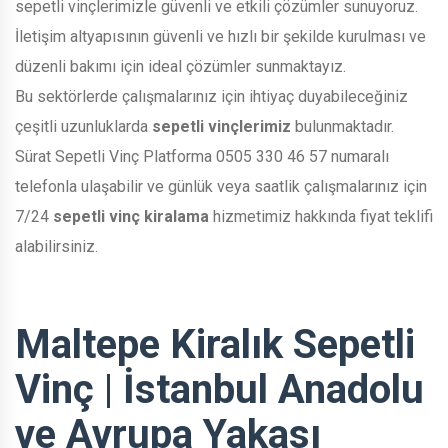
sepetli vinçlerimizle güvenli ve etkili çözümler sunuyoruz.
İletişim altyapısının güvenli ve hızlı bir şekilde kurulması ve
düzenli bakımı için ideal çözümler sunmaktayız.
Bu sektörlerde çalışmalarınız için ihtiyaç duyabileceğiniz
çeşitli uzunluklarda
sepetli vinçlerimiz
bulunmaktadır.
Sürat Sepetli Vinç Platforma 0505 330 46 57 numaralı
telefonla ulaşabilir ve günlük veya saatlik çalışmalarınız için
7/24
sepetli vinç kiralama
hizmetimiz hakkında fiyat teklifi
alabilirsiniz.
Maltepe Kiralık Sepetli
Vinç | İstanbul Anadolu
ve Avrupa Yakası