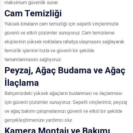
maksimum güvenlik sunar.
Cam Temizliği
Yüksek binaların cam temizliği için sepetli vinçlerimizle
güvenli ve etkili çözümler sunuyoruz. Cam temizleme
ekiplerinin yüksek noktalara rahatça ulaşmasını sağlayarak
temizlik işlerinin hızla ve güvenli bir şekilde
tamamlanmasını sağlıyoruz.
Peyzaj, Ağaç Budama ve Ağaç
İlaçlama
Bahçenizdeki yüksek ağaçların budanması ve ilaçlanması
için güvenli çözümler sunuyoruz. Sepetli vinçlerimiz, peyzaj
ve ağaç bakımı çalışmalarınızı güvenli ve etkili bir şekilde
gerçekleştirmenize yardımcı olur.
Kamera Montajı ve Bakımı