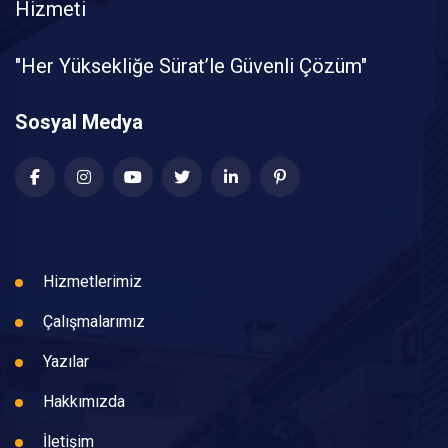
Hizmeti
"Her Yüksekliğe Sürat’le Güvenli Çözüm"
Sosyal Medya
Hizmetlerimiz
Çalışmalarımız
Yazılar
Hakkımızda
İletişim