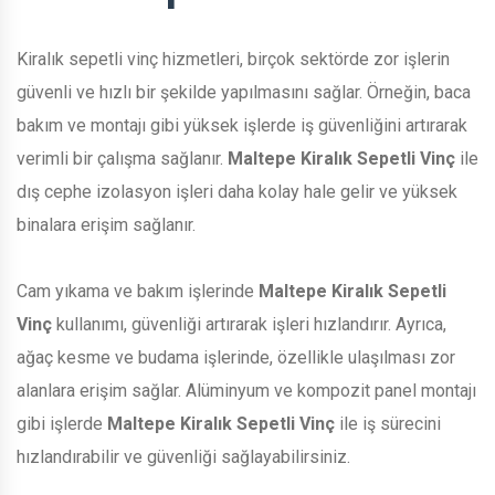
Kiralık sepetli vinç hizmetleri, birçok sektörde zor işlerin
güvenli ve hızlı bir şekilde yapılmasını sağlar. Örneğin, baca
bakım ve montajı gibi yüksek işlerde iş güvenliğini artırarak
verimli bir çalışma sağlanır.
Maltepe Kiralık Sepetli Vinç
ile
dış cephe izolasyon işleri daha kolay hale gelir ve yüksek
binalara erişim sağlanır.
Cam yıkama ve bakım işlerinde
Maltepe Kiralık Sepetli
Vinç
kullanımı, güvenliği artırarak işleri hızlandırır. Ayrıca,
ağaç kesme ve budama işlerinde, özellikle ulaşılması zor
alanlara erişim sağlar. Alüminyum ve kompozit panel montajı
gibi işlerde
Maltepe Kiralık Sepetli Vinç
ile iş sürecini
hızlandırabilir ve güvenliği sağlayabilirsiniz.