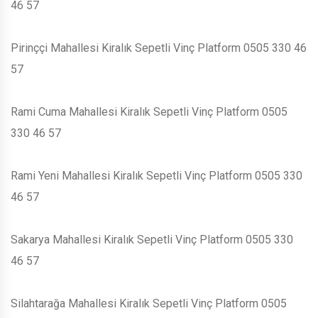
46 57
Pirinççi Mahallesi Kiralık Sepetli Vinç Platform 0505 330 46
57
Rami Cuma Mahallesi Kiralık Sepetli Vinç Platform 0505
330 46 57
Rami Yeni Mahallesi Kiralık Sepetli Vinç Platform 0505 330
46 57
Sakarya Mahallesi Kiralık Sepetli Vinç Platform 0505 330
46 57
Silahtarağa Mahallesi Kiralık Sepetli Vinç Platform 0505