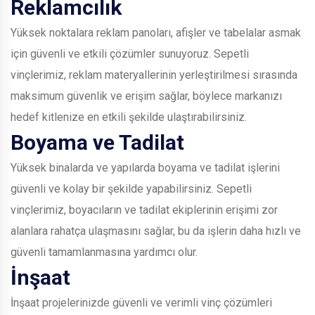
Reklamcılık
Yüksek noktalara reklam panoları, afişler ve tabelalar asmak
için güvenli ve etkili çözümler sunuyoruz. Sepetli
vinçlerimiz, reklam materyallerinin yerleştirilmesi sırasında
maksimum güvenlik ve erişim sağlar, böylece markanızı
hedef kitlenize en etkili şekilde ulaştırabilirsiniz.
Boyama ve Tadilat
Yüksek binalarda ve yapılarda boyama ve tadilat işlerini
güvenli ve kolay bir şekilde yapabilirsiniz. Sepetli
vinçlerimiz, boyacıların ve tadilat ekiplerinin erişimi zor
alanlara rahatça ulaşmasını sağlar, bu da işlerin daha hızlı ve
güvenli tamamlanmasına yardımcı olur.
İnşaat
İnşaat projelerinizde güvenli ve verimli vinç çözümleri