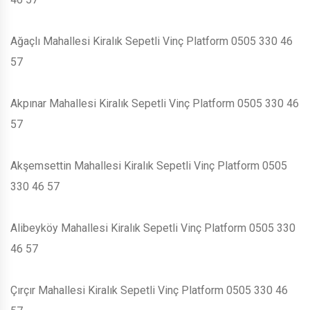
Ağaçlı Mahallesi Kiralık Sepetli Vinç Platform 0505 330 46
57
Akpınar Mahallesi Kiralık Sepetli Vinç Platform 0505 330 46
57
Akşemsettin Mahallesi Kiralık Sepetli Vinç Platform 0505
330 46 57
Alibeyköy Mahallesi Kiralık Sepetli Vinç Platform 0505 330
46 57
Çırçır Mahallesi Kiralık Sepetli Vinç Platform 0505 330 46