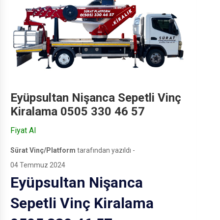
Eyüpsultan Nişanca Sepetli Vinç
Kiralama 0505 330 46 57
Fiyat Al
Sürat Vinç/Platform
tarafından yazıldı -
04 Temmuz 2024
Eyüpsultan Nişanca
Sepetli Vinç Kiralama