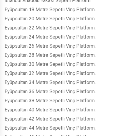
İstanbul Anadolu Yakası Sepetli Platform
Eyüpsultan 18 Metre Sepetli Vinç Platform,
Eyüpsultan 20 Metre Sepetli Vinç Platform,
Eyüpsultan 22 Metre Sepetli Vinç Platform,
Eyüpsultan 24 Metre Sepetli Vinç Platform,
Eyüpsultan 26 Metre Sepetli Vinç Platform,
Eyüpsultan 28 Metre Sepetli Vinç Platform,
Eyüpsultan 30 Metre Sepetli Vinç Platform,
Eyüpsultan 32 Metre Sepetli Vinç Platform,
Eyüpsultan 34 Metre Sepetli Vinç Platform,
Eyüpsultan 36 Metre Sepetli Vinç Platform,
Eyüpsultan 38 Metre Sepetli Vinç Platform,
Eyüpsultan 40 Metre Sepetli Vinç Platform,
Eyüpsultan 42 Metre Sepetli Vinç Platform,
Eyüpsultan 44 Metre Sepetli Vinç Platform,