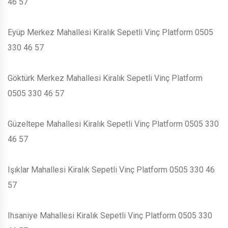
46 57
Eyüp Merkez Mahallesi Kiralık Sepetli Vinç Platform 0505
330 46 57
Göktürk Merkez Mahallesi Kiralık Sepetli Vinç Platform
0505 330 46 57
Güzeltepe Mahallesi Kiralık Sepetli Vinç Platform 0505 330
46 57
Işıklar Mahallesi Kiralık Sepetli Vinç Platform 0505 330 46
57
Ihsaniye Mahallesi Kiralık Sepetli Vinç Platform 0505 330