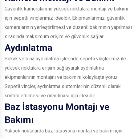
Güvenlik kameralarının yüksek noktalara montajı ve bakımı
için sepetli vinçlerimiz idealdir. Ekipmanlarımız, güvenlik
kameralarının yerleştirilmesi ve düzenli bakımının yapılması
sırasında maksimum erişim ve güvenlik sağlar.
Aydınlatma
Sokak ve bina aydınlatma işlerinde sepetli vinçlerimiz ile
yüksek noktalara erişim sağlayarak aydınlatma
ekipmanlarının montajını ve bakımını kolaylaştırıyoruz.
Sepetli vinçler, aydınlatma sistemlerinin düzenli olarak
kontrol edilmesi ve onarılması için idealdir.
Baz İstasyonu Montajı ve
Bakımı
Yüksek noktalarda baz istasyonu montajı ve bakımı için